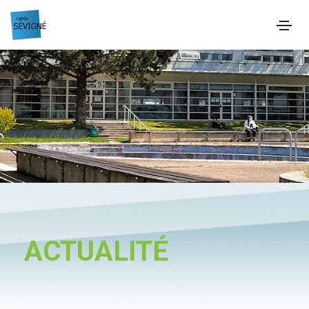
ACTUALITÉ