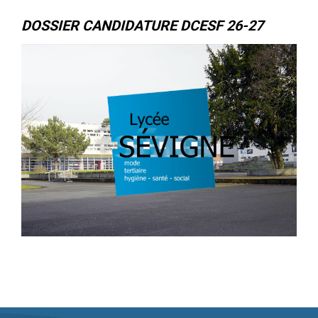
DOSSIER CANDIDATURE DCESF 26-27