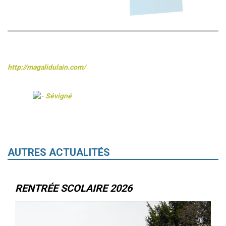
http://magalidulain.com/
AUTRES ACTUALITÉS
RENTRÉE SCOLAIRE 2026