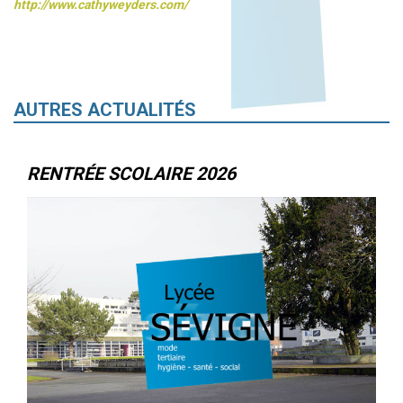
http://www.cathyweyders.com/
AUTRES ACTUALITÉS
RENTRÉE SCOLAIRE 2026