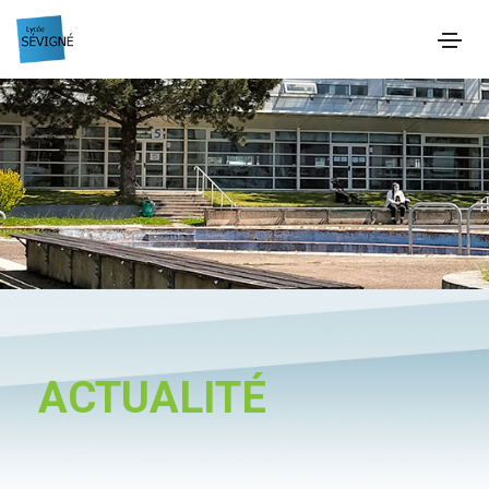
ACTUALITÉ