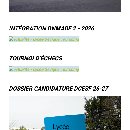
INTÉGRATION DNMADE 2 - 2026
TOURNOI D’ÉCHECS
DOSSIER CANDIDATURE DCESF 26-27