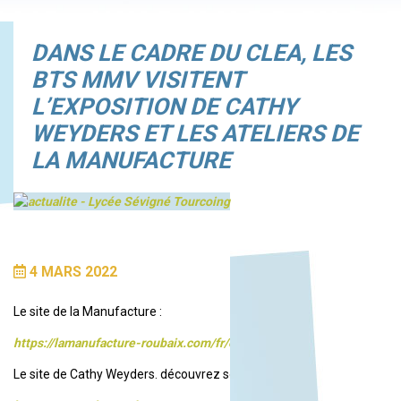
DANS LE CADRE DU CLEA, LES
BTS MMV VISITENT
L’EXPOSITION DE CATHY
WEYDERS ET LES ATELIERS DE
LA MANUFACTURE
4 MARS 2022
Le site de la Manufacture :
https://lamanufacture-roubaix.com/fr/expositions/
Le site de Cathy Weyders. découvrez son travail :