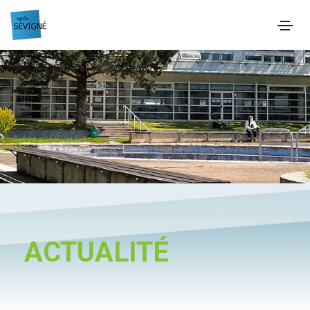
ACTUALITÉ