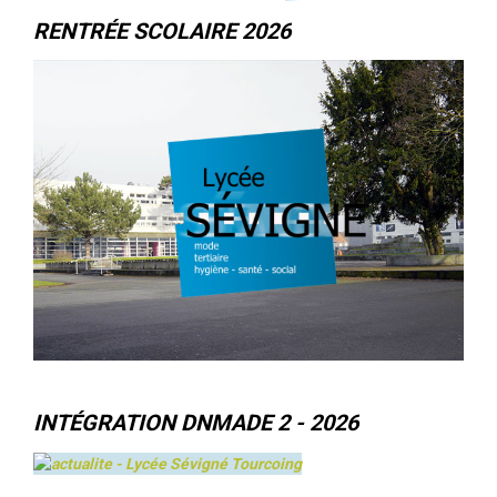
RENTRÉE SCOLAIRE 2026
INTÉGRATION DNMADE 2 - 2026