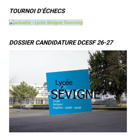
TOURNOI D’ÉCHECS
DOSSIER CANDIDATURE DCESF 26-27