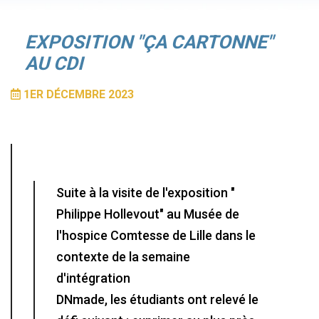
EXPOSITION "ÇA CARTONNE"
AU CDI
1ER DÉCEMBRE 2023
Suite à la visite de l'exposition "
Philippe Hollevout" au Musée de
l'hospice Comtesse de Lille dans le
contexte de la semaine
d'intégration
DNmade, les étudiants ont relevé le