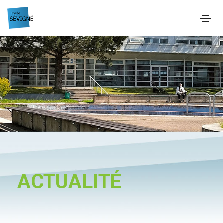
ACTUALITÉ