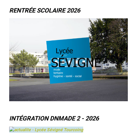
RENTRÉE SCOLAIRE 2026
INTÉGRATION DNMADE 2 - 2026