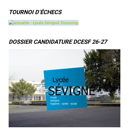
TOURNOI D’ÉCHECS
DOSSIER CANDIDATURE DCESF 26-27