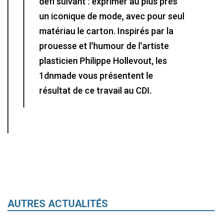
défi suivant : exprimer au plus près
un iconique de mode, avec pour seul
matériau le carton. Inspirés par la
prouesse et l'humour de l'artiste
plasticien Philippe Hollevout, les
1dnmade vous présentent le
résultat de ce travail au CDI.
AUTRES ACTUALITÉS