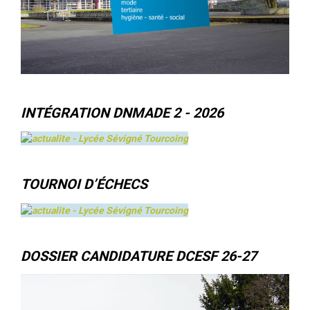
INTÉGRATION DNMADE 2 - 2026
TOURNOI D’ÉCHECS
DOSSIER CANDIDATURE DCESF 26-27