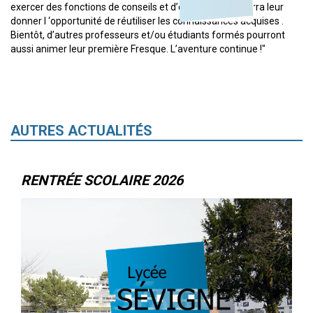
exercer des fonctions de conseils et d’éducation et pourra leur
donner l ‘opportunité de réutiliser les connaissances acquises .
Bientôt, d’autres professeurs et/ou étudiants formés pourront
aussi animer leur première Fresque. L’aventure continue !"
AUTRES ACTUALITÉS
RENTRÉE SCOLAIRE 2026