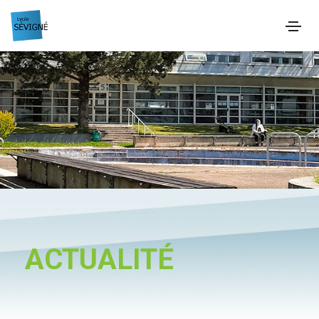
ACTUALITÉ