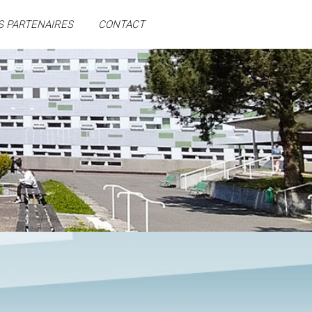
S PARTENAIRES
CONTACT