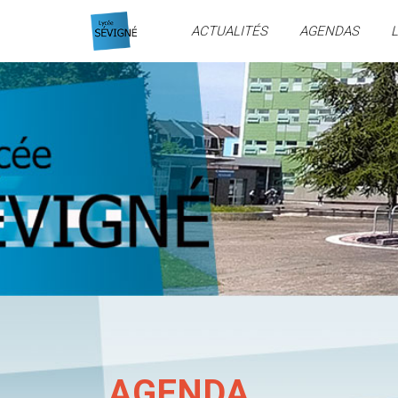
ACTUALITÉS
AGENDAS
L
AGENDA