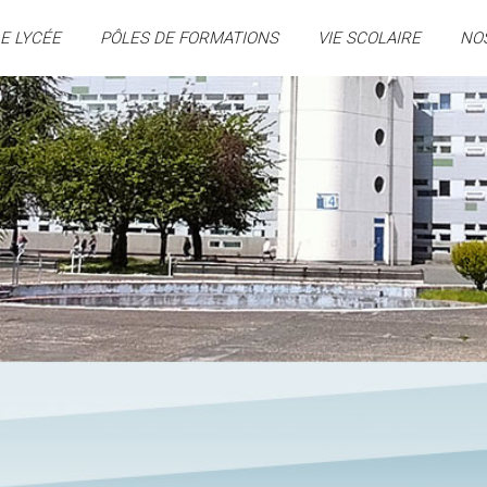
E LYCÉE
PÔLES DE FORMATIONS
VIE SCOLAIRE
NO