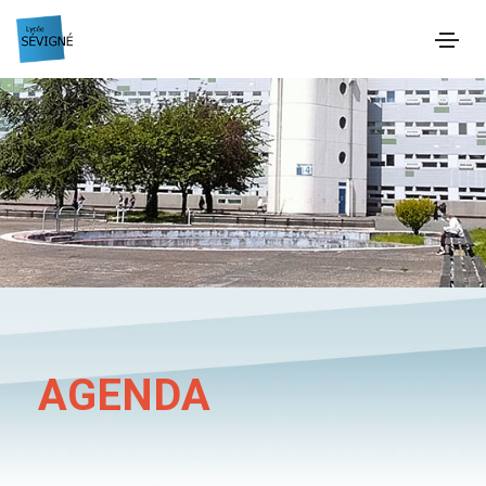
AGENDA