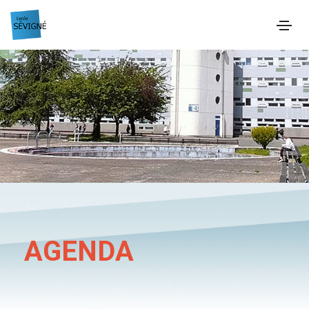
AGENDA